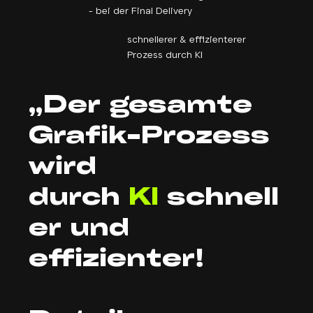
- bei der Final Delivery
schnellerer & effizienterer
Prozess durch KI
„Der gesamte
Grafik-Prozess
wird
durch
KI
schnell
er und
effizienter!