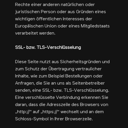
Rechte einer anderen natürlichen oder
juristischen Person oder aus Gründen eines
wichtigen öffentlichen Interesses der
Europäischen Union oder eines Mitgliedstaats
verarbeitet werden.
SSL- bzw. TLS-Verschlüsselung
Diese Seite nutzt aus Sicherheitsgründen und
zum Schutz der Übertragung vertraulicher
Inhalte, wie zum Beispiel Bestellungen oder
Anfragen, die Sie an uns als Seitenbetreiber
senden, eine SSL- bzw. TLS-Verschlüsselung.
Eine verschlüsselte Verbindung erkennen Sie
daran, dass die Adresszeile des Browsers von
„http://“ auf „https://“ wechselt und an dem
Schloss-Symbol in Ihrer Browserzeile.