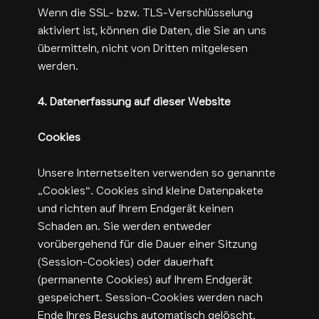
Wenn die SSL- bzw. TLS-Verschlüsselung
aktiviert ist, können die Daten, die Sie an uns
übermitteln, nicht von Dritten mitgelesen
werden.
4. Datenerfassung auf dieser Website
Cookies
Unsere Internetseiten verwenden so genannte
„Cookies“. Cookies sind kleine Datenpakete
und richten auf Ihrem Endgerät keinen
Schaden an. Sie werden entweder
vorübergehend für die Dauer einer Sitzung
(Session-Cookies) oder dauerhaft
(permanente Cookies) auf Ihrem Endgerät
gespeichert. Session-Cookies werden nach
Ende Ihres Besuchs automatisch gelöscht.