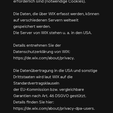
erforderlich sind (notwendige Cookies).
Die Daten, die über WIX erfasst werden, können
auf verschiedenen Servern weltweit
gespeichert werden.
Die Server von WIX stehen u. a. in den USA.
Details entnehmen Sie der
Datenschutzerklärung von WIX:
https://de.wix.com/about/privacy.
Die Datenübertragung in die USA und sonstige
Drittstaaten wird laut WIX auf die
Standardvertragsklauseln
der EU-Kommission bzw. vergleichbare
Garantien nach Art. 46 DSGVO gestützt.
Details finden Sie hier:
https://de.wix.com/about/privacy-dpa-users.