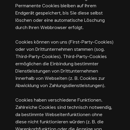
Permanente Cookies bleiben auf Ihrem
Endgerät gespeichert, bis Sie diese selbst
löschen oder eine automatische Löschung
durch Ihren Webbrowser erfolgt.
Cookies können von uns (First-Party-Cookies)
oder von Drittunternehmen stammen (sog.
Third-Party-Cookies). Third-Party-Cookies
ermöglichen die Einbindung bestimmter
Dienstleistungen von Drittunternehmen
innerhalb von Webseiten (z. B. Cookies zur
Abwicklung von Zahlungsdienstleistungen).
Cookies haben verschiedene Funktionen.
Zahlreiche Cookies sind technisch notwendig,
da bestimmte Webseitenfunktionen ohne
diese nicht funktionieren würden (z. B. die
Warenkorbfunktion oder die Anzeige von