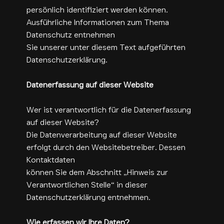
persönlich identifiziert werden können.
Ausführliche Informationen zum Thema
Datenschutz entnehmen
Sie unserer unter diesem Text aufgeführten
Datenschutzerklärung.
Datenerfassung auf dieser Website
Wer ist verantwortlich für die Datenerfassung
auf dieser Website?
Die Datenverarbeitung auf dieser Website
erfolgt durch den Websitebetreiber. Dessen
Kontaktdaten
können Sie dem Abschnitt „Hinweis zur
Verantwortlichen Stelle“ in dieser
Datenschutzerklärung entnehmen.
Wie erfassen wir Ihre Daten?