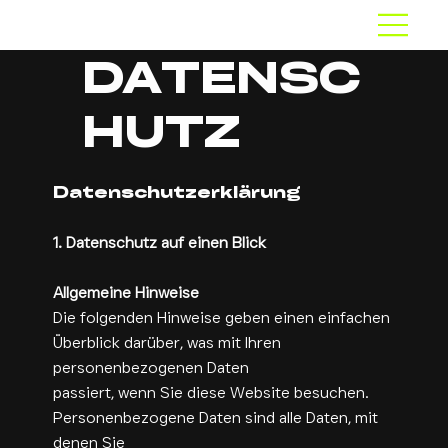
DATENSC
HUTZ
Datenschutzerklärung
1. Datenschutz auf einen Blick
Allgemeine Hinweise
Die folgenden Hinweise geben einen einfachen
Überblick darüber, was mit Ihren
personenbezogenen Daten
passiert, wenn Sie diese Website besuchen.
Personenbezogene Daten sind alle Daten, mit
denen Sie