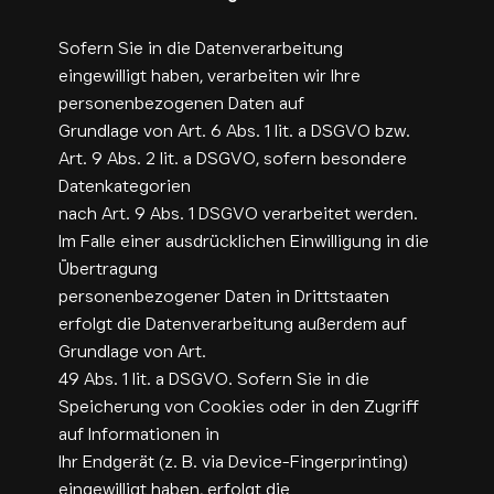
Sofern Sie in die Datenverarbeitung
eingewilligt haben, verarbeiten wir Ihre
personenbezogenen Daten auf
Grundlage von Art. 6 Abs. 1 lit. a DSGVO bzw.
Art. 9 Abs. 2 lit. a DSGVO, sofern besondere
Datenkategorien
nach Art. 9 Abs. 1 DSGVO verarbeitet werden.
Im Falle einer ausdrücklichen Einwilligung in die
Übertragung
personenbezogener Daten in Drittstaaten
erfolgt die Datenverarbeitung außerdem auf
Grundlage von Art.
49 Abs. 1 lit. a DSGVO. Sofern Sie in die
Speicherung von Cookies oder in den Zugriff
auf Informationen in
Ihr Endgerät (z. B. via Device-Fingerprinting)
eingewilligt haben, erfolgt die