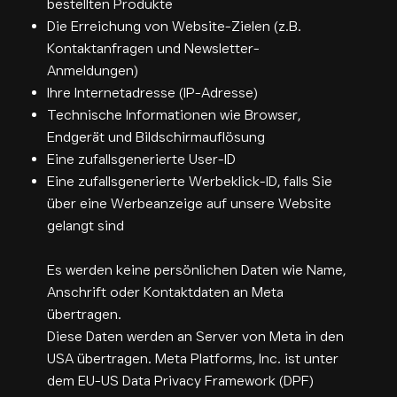
bestellten Produkte
Die Erreichung von Website-Zielen (z.B.
Kontaktanfragen und Newsletter-
Anmeldungen)
Ihre Internetadresse (IP-Adresse)
Technische Informationen wie Browser,
Endgerät und Bildschirmauflösung
Eine zufallsgenerierte User-ID
Eine zufallsgenerierte Werbeklick-ID, falls Sie
über eine Werbeanzeige auf unsere Website
gelangt sind
Es werden keine persönlichen Daten wie Name,
Anschrift oder Kontaktdaten an Meta
übertragen.
Diese Daten werden an Server von Meta in den
USA übertragen. Meta Platforms, Inc. ist unter
dem EU-US Data Privacy Framework (DPF)