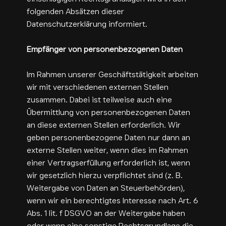
folgenden Absätzen dieser
Datenschutzerklärung informiert.
Empfänger von personenbezogenen Daten
Im Rahmen unserer Geschäftstätigkeit arbeiten
wir mit verschiedenen externen Stellen
zusammen. Dabei ist teilweise auch eine
Übermittlung von personenbezogenen Daten
an diese externen Stellen erforderlich. Wir
geben personenbezogene Daten nur dann an
externe Stellen weiter, wenn dies im Rahmen
einer Vertragserfüllung erforderlich ist, wenn
wir gesetzlich hierzu verpflichtet sind (z. B.
Weitergabe von Daten an Steuerbehörden),
wenn wir ein berechtigtes Interesse nach Art. 6
Abs. 1 lit. f DSGVO an der Weitergabe haben
oder wenn eine sonstige Rechtsgrundlage die