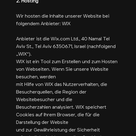
2. Hosting
Wir hosten die Inhalte unserer Website bei
folgendem Anbieter: WIX
Anbieter ist die Wix.com Ltd., 40 Namal Tel
Aviv St., Tel Aviv 6350671, Israel (nachfolgend
„WIX“).
WIX ist ein Tool zum Erstellen und zum Hosten
von Webseiten. Wenn Sie unsere Website
besuchen, werden
mit Hilfe von WIX das Nutzerverhalten, die
Besucherquellen, die Region der
Websitebesucher und die
Besucherzahlen analysiert. WIX speichert
Cookies auf Ihrem Browser, die für die
Darstellung der Website
und zur Gewährleistung der Sicherheit