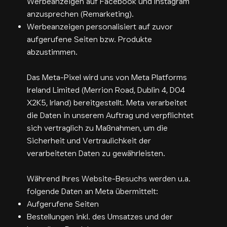
Werbeanzeigen auf Facebook und Instagram
anzusprechen (Remarketing).
Werbeanzeigen personalisiert auf zuvor
aufgerufene Seiten bzw. Produkte
abzustimmen.
Das Meta-Pixel wird uns von Meta Platforms
Ireland Limited (Merrion Road, Dublin 4, D04
X2K5, Irland) bereitgestellt. Meta verarbeitet
die Daten in unserem Auftrag und verpflichtet
sich vertraglich zu Maßnahmen, um die
Sicherheit und Vertraulichkeit der
verarbeiteten Daten zu gewährleisten.
Während Ihres Website-Besuchs werden u.a.
folgende Daten an Meta übermittelt:
Aufgerufene Seiten
Bestellungen inkl. des Umsatzes und der