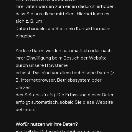
Ihre Daten werden zum einen dadurch erhoben,
dass Sie uns diese mitteilen. Hierbei kann es
sich z. B. um
Daten handeln, die Sie in ein Kontaktformular
eingeben.
Andere Daten werden automatisch oder nach
Ihrer Einwilligung beim Besuch der Website
durch unsere ITSysteme
erfasst. Das sind vor allem technische Daten (z.
B. Internetbrowser, Betriebssystem oder
Uhrzeit
des Seitenaufrufs). Die Erfassung dieser Daten
erfolgt automatisch, sobald Sie diese Website
betreten.
Wofür nutzen wir Ihre Daten?
Ein Teil der Daten wird erhoben, um eine