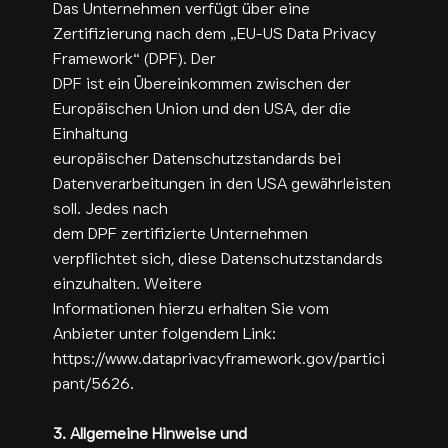
Das Unternehmen verfügt über eine
Zertifizierung nach dem „EU-US Data Privacy
Framework“ (DPF). Der
DPF ist ein Übereinkommen zwischen der
Europäischen Union und den USA, der die
Einhaltung
europäischer Datenschutzstandards bei
Datenverarbeitungen in den USA gewährleisten
soll. Jedes nach
dem DPF zertifizierte Unternehmen
verpflichtet sich, diese Datenschutzstandards
einzuhalten. Weitere
Informationen hierzu erhalten Sie vom
Anbieter unter folgendem Link:
https://www.dataprivacyframework.gov/partici
pant/5626.
3. Allgemeine Hinweise und