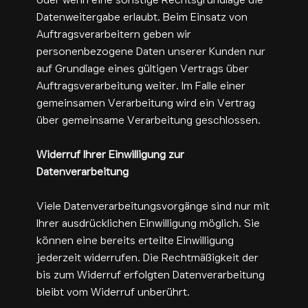
Datenweitergabe erlaubt. Beim Einsatz von
Auftragsverarbeitern geben wir
personenbezogene Daten unserer Kunden nur
auf Grundlage eines gültigen Vertrags über
Auftragsverarbeitung weiter. Im Falle einer
gemeinsamen Verarbeitung wird ein Vertrag
über gemeinsame Verarbeitung geschlossen.
Widerruf Ihrer Einwilligung zur
Datenverarbeitung
Viele Datenverarbeitungsvorgänge sind nur mit
Ihrer ausdrücklichen Einwilligung möglich. Sie
können eine bereits erteilte Einwilligung
jederzeit widerrufen. Die Rechtmäßigkeit der
bis zum Widerruf erfolgten Datenverarbeitung
bleibt vom Widerruf unberührt.