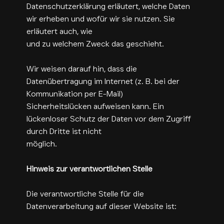
Datenschutzerklärung erläutert, welche Daten
wir erheben und wofür wir sie nutzen. Sie
erläutert auch, wie
und zu welchem Zweck das geschieht.
Wir weisen darauf hin, dass die
Datenübertragung im Internet (z. B. bei der
Kommunikation per E-Mail)
Sicherheitslücken aufweisen kann. Ein
lückenloser Schutz der Daten vor dem Zugriff
durch Dritte ist nicht
möglich.
Hinweis zur verantwortlichen Stelle
Die verantwortliche Stelle für die
Datenverarbeitung auf dieser Website ist: