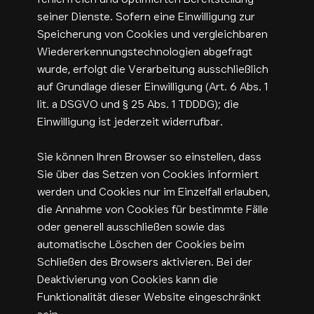
seiner Dienste. Sofern eine Einwilligung zur
Speicherung von Cookies und vergleichbaren
Wiedererkennungstechnologien abgefragt
wurde, erfolgt die Verarbeitung ausschließlich
auf Grundlage dieser Einwilligung (Art. 6 Abs. 1
lit. a DSGVO und § 25 Abs. 1 TDDDG); die
Einwilligung ist jederzeit widerrufbar.
Sie können Ihren Browser so einstellen, dass
Sie über das Setzen von Cookies informiert
werden und Cookies nur im Einzelfall erlauben,
die Annahme von Cookies für bestimmte Fälle
oder generell ausschließen sowie das
automatische Löschen der Cookies beim
Schließen des Browsers aktivieren. Bei der
Deaktivierung von Cookies kann die
Funktionalität dieser Website eingeschränkt