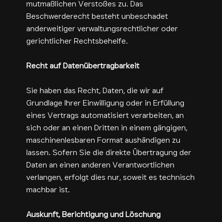
mutmaßlichen Verstoßes zu. Das
Beschwerderecht besteht unbeschadet
anderweitiger verwaltungsrechtlicher oder
gerichtlicher Rechtsbehelfe.
Recht auf Datenübertragbarkeit
Sie haben das Recht, Daten, die wir auf
Grundlage Ihrer Einwilligung oder in Erfüllung
eines Vertrags automatisiert verarbeiten, an
sich oder an einen Dritten in einem gängigen,
maschinenlesbaren Format aushändigen zu
lassen. Sofern Sie die direkte Übertragung der
Daten an einen anderen Verantwortlichen
verlangen, erfolgt dies nur, soweit es technisch
machbar ist.
Auskunft, Berichtigung und Löschung