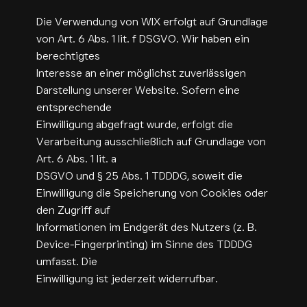
Die Verwendung von WIX erfolgt auf Grundlage
von Art. 6 Abs. 1 lit. f DSGVO. Wir haben ein
berechtigtes
Interesse an einer möglichst zuverlässigen
Darstellung unserer Website. Sofern eine
entsprechende
Einwilligung abgefragt wurde, erfolgt die
Verarbeitung ausschließlich auf Grundlage von
Art. 6 Abs. 1 lit. a
DSGVO und § 25 Abs. 1 TDDDG, soweit die
Einwilligung die Speicherung von Cookies oder
den Zugriff auf
Informationen im Endgerät des Nutzers (z. B.
Device-Fingerprinting) im Sinne des TDDDG
umfasst. Die
Einwilligung ist jederzeit widerrufbar.