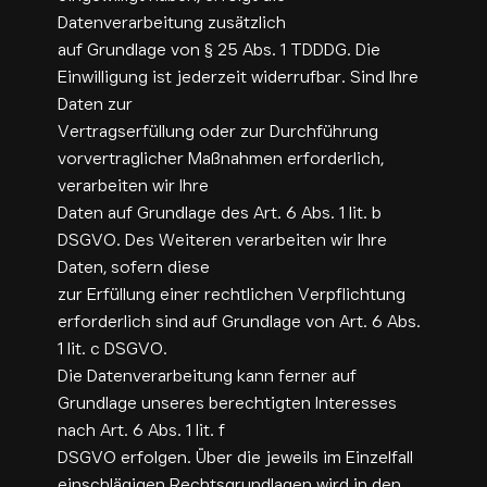
Datenverarbeitung zusätzlich
auf Grundlage von § 25 Abs. 1 TDDDG. Die
Einwilligung ist jederzeit widerrufbar. Sind Ihre
Daten zur
Vertragserfüllung oder zur Durchführung
vorvertraglicher Maßnahmen erforderlich,
verarbeiten wir Ihre
Daten auf Grundlage des Art. 6 Abs. 1 lit. b
DSGVO. Des Weiteren verarbeiten wir Ihre
Daten, sofern diese
zur Erfüllung einer rechtlichen Verpflichtung
erforderlich sind auf Grundlage von Art. 6 Abs.
1 lit. c DSGVO.
Die Datenverarbeitung kann ferner auf
Grundlage unseres berechtigten Interesses
nach Art. 6 Abs. 1 lit. f
DSGVO erfolgen. Über die jeweils im Einzelfall
einschlägigen Rechtsgrundlagen wird in den