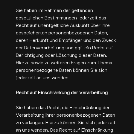
Sie haben im Rahmen der geltenden
gesetzlichen Bestimmungen jederzeit das
Recht auf unentgeltliche Auskunft über Ihre
gespeicherten personenbezogenen Daten,
deren Herkunft und Empfänger und den Zweck
der Datenverarbeitung und ggf. ein Recht auf
Berichtigung oder Löschung dieser Daten.
Hierzu sowie zu weiteren Fragen zum Thema
personenbezogene Daten können Sie sich
jederzeit an uns wenden.
Recht auf Einschränkung der Verarbeitung
Sie haben das Recht, die Einschränkung der
Verarbeitung Ihrer personenbezogenen Daten
zu verlangen. Hierzu können Sie sich jederzeit
an uns wenden. Das Recht auf Einschränkung