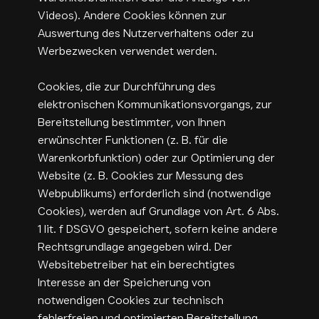
Videos). Andere Cookies können zur
Auswertung des Nutzerverhaltens oder zu
Werbezwecken verwendet werden.
Cookies, die zur Durchführung des
elektronischen Kommunikationsvorgangs, zur
Bereitstellung bestimmter, von Ihnen
erwünschter Funktionen (z. B. für die
Warenkorbfunktion) oder zur Optimierung der
Website (z. B. Cookies zur Messung des
Webpublikums) erforderlich sind (notwendige
Cookies), werden auf Grundlage von Art. 6 Abs.
1 lit. f DSGVO gespeichert, sofern keine andere
Rechtsgrundlage angegeben wird. Der
Websitebetreiber hat ein berechtigtes
Interesse an der Speicherung von
notwendigen Cookies zur technisch
fehlerfreien und optimierten Bereitstellung