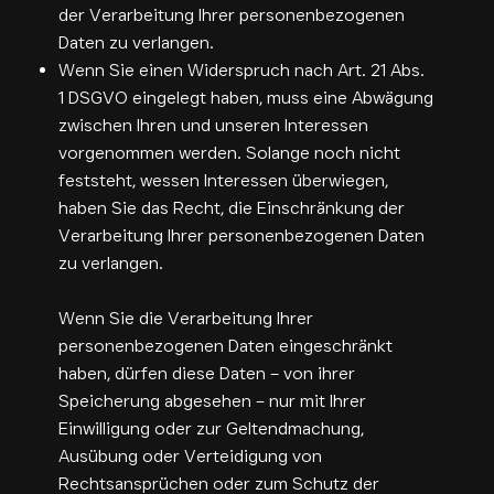
der Verarbeitung Ihrer personenbezogenen
Daten zu verlangen.
Wenn Sie einen Widerspruch nach Art. 21 Abs.
1 DSGVO eingelegt haben, muss eine Abwägung
zwischen Ihren und unseren Interessen
vorgenommen werden. Solange noch nicht
feststeht, wessen Interessen überwiegen,
haben Sie das Recht, die Einschränkung der
Verarbeitung Ihrer personenbezogenen Daten
zu verlangen.
Wenn Sie die Verarbeitung Ihrer
personenbezogenen Daten eingeschränkt
haben, dürfen diese Daten – von ihrer
Speicherung abgesehen – nur mit Ihrer
Einwilligung oder zur Geltendmachung,
Ausübung oder Verteidigung von
Rechtsansprüchen oder zum Schutz der