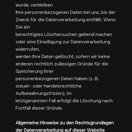
wurde, verbleiben
Ihre personenbezogenen Daten bei uns, bis der
Zweck für die Datenverarbeitung entfällt. Wenn
Sie ein
berechtigtes Löschersuchen geltend machen
oder eine Einwilligung zur Datenverarbeitung
widerrufen,
werden Ihre Daten gelöscht, sofern wir keine
anderen rechtlich zulässigen Gründe für die
Speicherung Ihrer
personenbezogenen Daten haben (z. B.
steuer- oder handelsrechtliche
Aufbewahrungsfristen); im
letztgenannten Fall erfolgt die Löschung nach
Fortfall dieser Gründe.
Allgemeine Hinweise zu den Rechtsgrundlagen
der Datenverarbeitung auf dieser Website