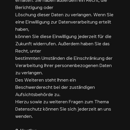
erhalten. Sie haben außerdem ein Recht, die
Berichtigung oder
Löschung dieser Daten zu verlangen. Wenn Sie
eine Einwilligung zur Datenverarbeitung erteilt
haben,
können Sie diese Einwilligung jederzeit für die
Zukunft widerrufen. Außerdem haben Sie das
Recht, unter
bestimmten Umständen die Einschränkung der
Verarbeitung Ihrer personenbezogenen Daten
zu verlangen.
Des Weiteren steht Ihnen ein
Beschwerderecht bei der zuständigen
Aufsichtsbehörde zu.
Hierzu sowie zu weiteren Fragen zum Thema
Datenschutz können Sie sich jederzeit an uns
wenden.