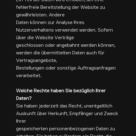
fehlerfreie Bereitstellung der Website zu
gewährleisten. Andere
Daten können zur Analyse Ihres
Nutzerverhaltens verwendet werden. Sofern
über die Website Verträge
geschlossen oder angebahnt werden können,
werden die übermittelten Daten auch für
Vertragsangebote,
Bestellungen oder sonstige Auftragsanfragen
verarbeitet.
Welche Rechte haben Sie bezüglich Ihrer
Daten?
Sie haben jederzeit das Recht, unentgeltlich
Auskunft über Herkunft, Empfänger und Zweck
Ihrer
gespeicherten personenbezogenen Daten zu