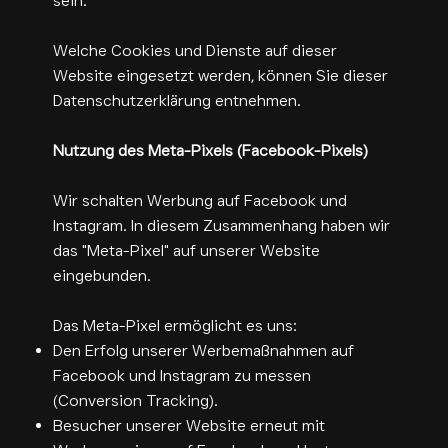
sein.
Welche Cookies und Dienste auf dieser
Website eingesetzt werden, können Sie dieser
Datenschutzerklärung entnehmen.
Nutzung des Meta-Pixels (Facebook-Pixels)
Wir schalten Werbung auf Facebook und
Instagram. In diesem Zusammenhang haben wir
das "Meta-Pixel" auf unserer Website
eingebunden.
Das Meta-Pixel ermöglicht es uns:
Den Erfolg unserer Werbemaßnahmen auf
Facebook und Instagram zu messen
(Conversion Tracking).
Besucher unserer Website erneut mit