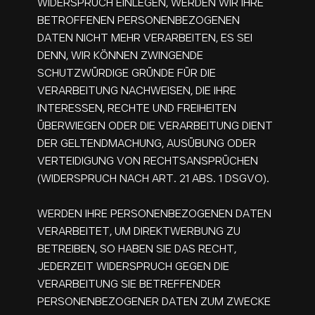
WIDERSPRUCH EINLEGEN, WERDEN WIR IHRE
BETROFFENEN PERSONENBEZOGENEN
DATEN NICHT MEHR VERARBEITEN, ES SEI
DENN, WIR KÖNNEN ZWINGENDE
SCHUTZWÜRDIGE GRÜNDE FÜR DIE
VERARBEITUNG NACHWEISEN, DIE IHRE
INTERESSEN, RECHTE UND FREIHEITEN
ÜBERWIEGEN ODER DIE VERARBEITUNG DIENT
DER GELTENDMACHUNG, AUSÜBUNG ODER
VERTEIDIGUNG VON RECHTSANSPRÜCHEN
(WIDERSPRUCH NACH ART. 21 ABS. 1 DSGVO).
WERDEN IHRE PERSONENBEZOGENEN DATEN
VERARBEITET, UM DIREKTWERBUNG ZU
BETREIBEN, SO HABEN SIE DAS RECHT,
JEDERZEIT WIDERSPRUCH GEGEN DIE
VERARBEITUNG SIE BETREFFENDER
PERSONENBEZOGENER DATEN ZUM ZWECKE