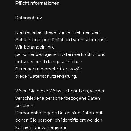
Pflichtinformationen
Datenschutz
Die Betreiber dieser Seiten nehmen den
Schutz Ihrer persönlichen Daten sehr ernst.
Wir behandeln Ihre
personenbezogenen Daten vertraulich und
entsprechend den gesetzlichen
Datenschutzvorschriften sowie
dieser Datenschutzerklärung.
Wenn Sie diese Website benutzen, werden
verschiedene personenbezogene Daten
erhoben.
Personenbezogene Daten sind Daten, mit
denen Sie persönlich identifiziert werden
können. Die vorliegende