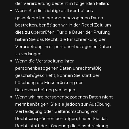
der Verarbeitung besteht in folgenden Fällen:
Wenn Sie die Richtigkeit Ihrer bei uns
gespeicherten personenbezogenen Daten
bestreiten, benötigen wir in der Regel Zeit, um
dies zu überprüfen. Für die Dauer der Prüfung
haben Sie das Recht, die Einschränkung der
Verarbeitung Ihrer personenbezogenen Daten
zu verlangen.
Wenn die Verarbeitung Ihrer
personenbezogenen Daten unrechtmäßig
geschah/geschieht, können Sie statt der
Löschung die Einschränkung der
Datenverarbeitung verlangen.
Wenn wir Ihre personenbezogenen Daten nicht
mehr benötigen, Sie sie jedoch zur Ausübung,
Verteidigung oder Geltendmachung von
Rechtsansprüchen benötigen, haben Sie das
Recht, statt der Löschung die Einschränkung