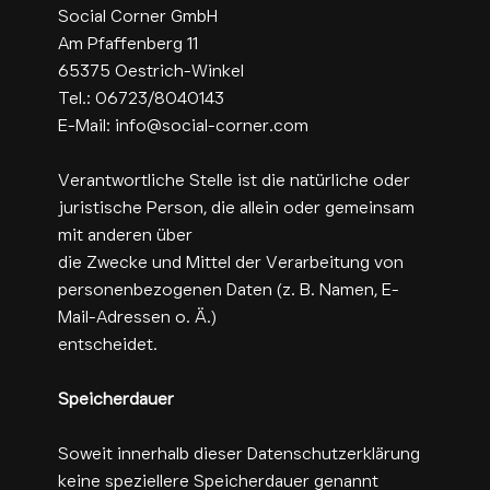
Social Corner GmbH
Am Pfaffenberg 11
65375 Oestrich-Winkel
Tel.: 06723/8040143
E-Mail:
info@social-corner.com
Verantwortliche Stelle ist die natürliche oder
juristische Person, die allein oder gemeinsam
mit anderen über
die Zwecke und Mittel der Verarbeitung von
personenbezogenen Daten (z. B. Namen, E-
Mail-Adressen o. Ä.)
entscheidet.
Speicherdauer
Soweit innerhalb dieser Datenschutzerklärung
keine speziellere Speicherdauer genannt