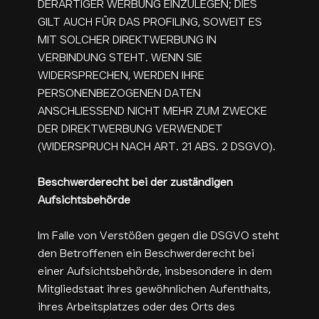
DERARTIGER WERBUNG EINZULEGEN; DIES
GILT AUCH FÜR DAS PROFILING, SOWEIT ES
MIT SOLCHER DIREKTWERBUNG IN
VERBINDUNG STEHT. WENN SIE
WIDERSPRECHEN, WERDEN IHRE
PERSONENBEZOGENEN DATEN
ANSCHLIESSEND NICHT MEHR ZUM ZWECKE
DER DIREKTWERBUNG VERWENDET
(WIDERSPRUCH NACH ART. 21 ABS. 2 DSGVO).
Beschwerderecht bei der zuständigen
Aufsichtsbehörde
Im Falle von Verstößen gegen die DSGVO steht
den Betroffenen ein Beschwerderecht bei
einer Aufsichtsbehörde, insbesondere in dem
Mitgliedstaat ihres gewöhnlichen Aufenthalts,
ihres Arbeitsplatzes oder des Orts des