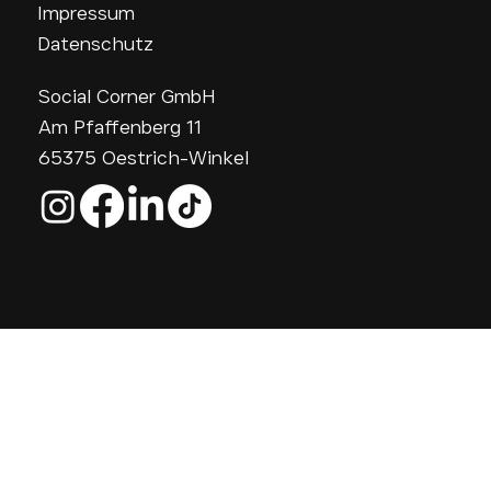
Impressum
Datenschutz
Social Corner GmbH
Am Pfaffenberg 11
65375 Oestrich-Winkel