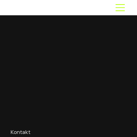
Kontakt